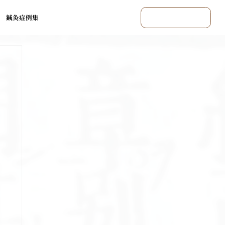
鍼灸症例集
まずはご相談