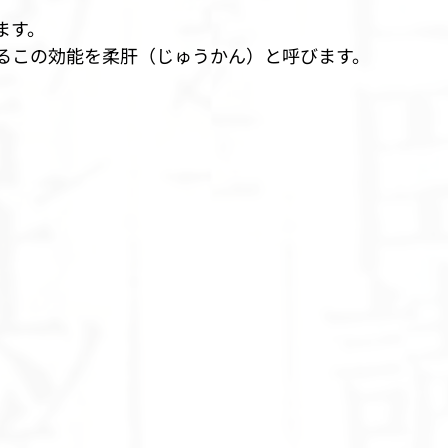
ます。
るこの効能を柔肝（じゅうかん）と呼びます。