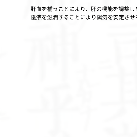
肝血を補うことにより、肝の機能を調整し
陰液を滋潤することにより陽気を安定させ