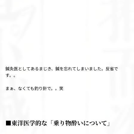
鍼灸医としてあるまじき、鍼を忘れてしまいました。反省で
す。。
まぁ、なくても釣り針で。。笑
■東洋医学的な「乗り物酔いについて」