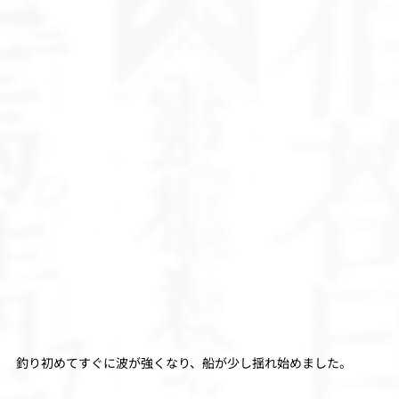
釣り初めてすぐに波が強くなり、船が少し揺れ始めました。