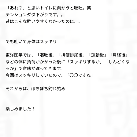
「あれ？」と思いトイレに向かうと嘔吐。笑
テンションダダ下がりです。。
昔はこんな酔いやすくなかったのに、、
でも吐いて身体はスッキリ！
東洋医学では、「嘔吐後」「排便排尿後」「運動後」「月経後」
などの体に負荷がかかった後に「スッキリするか」「しんどくな
るか」で意味が違ってきます。
今回はスッキリしていたので、「〇〇ですね」
それからは、ぼちぼち釣れ始め
楽しめました！