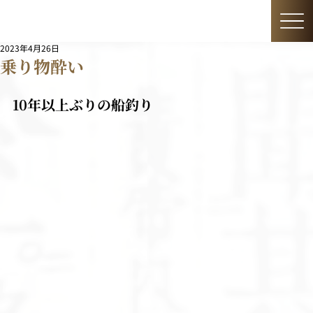
2023年4月26日
乗り物酔い
10年以上ぶりの船釣り