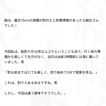
船は、最近79cmの真鯛が釣れたと釣果情報があった七縞丸さん
でした！
今回私は、船釣りが10年以上ぶりということもあり、行く前の準
備から楽しくて仕方がなく、当日は出航1時間前には港に着いて
いました。笑
「釣る前まではとても楽しく、釣り始めて5分で現実を見る。」
これは、釣り人あるあるですね。笑
しかし、今回は違う意味でそうでした。。