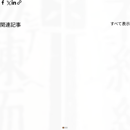
関連記事
すべて表示