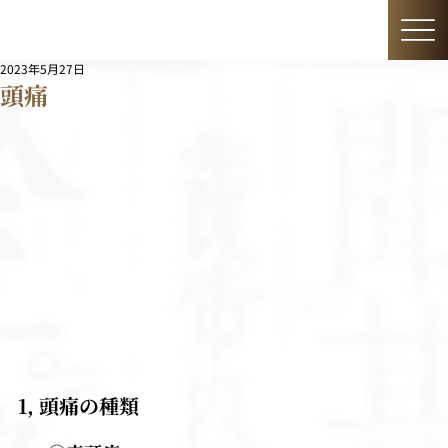
2023年5月27日
頭痛
1, 頭痛の種類