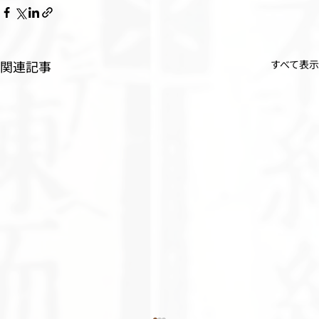
関連記事
すべて表示