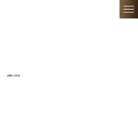
​お問い合わせ