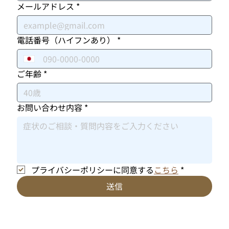
メールアドレス
*
電話番号（ハイフンあり）
*
ご年齢
*
お問い合わせ内容
*
プライバシーポリシーに同意する
こちら
*
送信