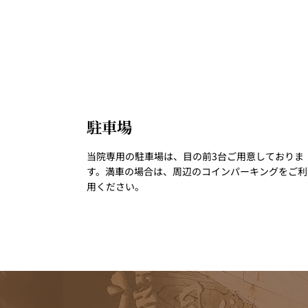
​駐車場
当院専用の駐車場は、目の前3台ご用意しておりま
す。満車の場合は、周辺のコインパーキングをご利
用ください。