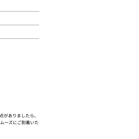
点がありましたら、
ムーズにご到着いた