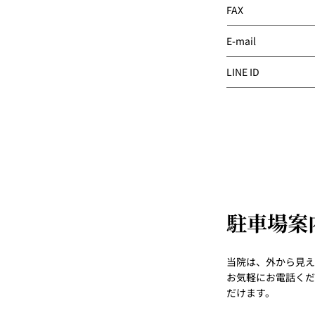
FAX
E-mail
LINE ID
駐車場案
当院は、外から見え
お気軽にお電話くだ
だけます。