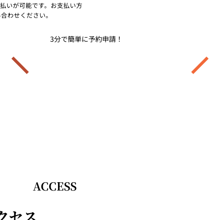
払いが可能です。お支払い方
い合わせください。
3分で簡単に予約申請！
フォームで予約する ＞
ACCESS
クセス