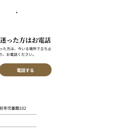
迷った方はお電話
った方は、今いる場所で立ち止
り、お電話ください。
電話する
前寺弐番館102