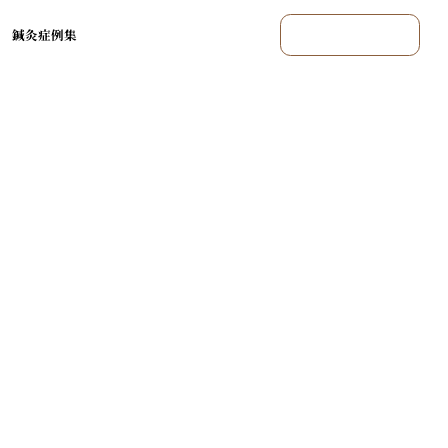
鍼灸症例集
まずはご相談