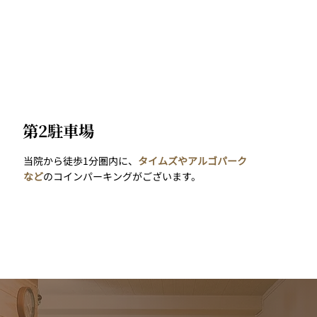
第2駐車場
当院から徒歩1分圏内に、
タイムズやアルゴパーク
など
のコインパーキングがございます。