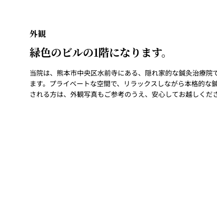
外観
緑色のビルの1階になります。
当院は、熊本市中央区水前寺にある、隠れ家的な鍼灸治療院
ます。プライベートな空間で、リラックスしながら本格的な
される方は、外観写真もご参考のうえ、安心してお越しくだ