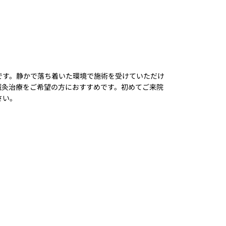
です。静かで落ち着いた環境で施術を受けていただけ
鍼灸治療をご希望の方におすすめです。初めてご来院
さい。