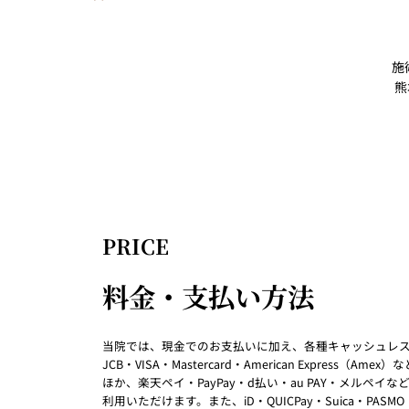
施
熊
PRICE
料金・支払い方法
当院では、現金でのお支払いに加え、各種キャッシュレ
JCB・VISA・Mastercard・American Express（
ほか、楽天ペイ・PayPay・d払い・au PAY・メルペイ
利用いただけます。また、iD・QUICPay・Suica・PASM