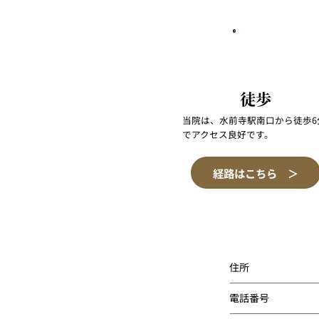
徒歩
当院は、水前寺駅南口から徒歩6
でアクセス良好です。
経路はこちら ＞
住所
電話番号