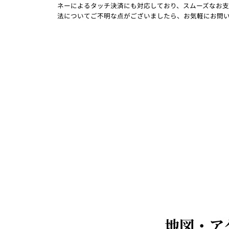
ネーによるタッチ決済にも対応しており、スムーズなお支
法についてご不明な点がございましたら、お気軽にお問
地図・ア