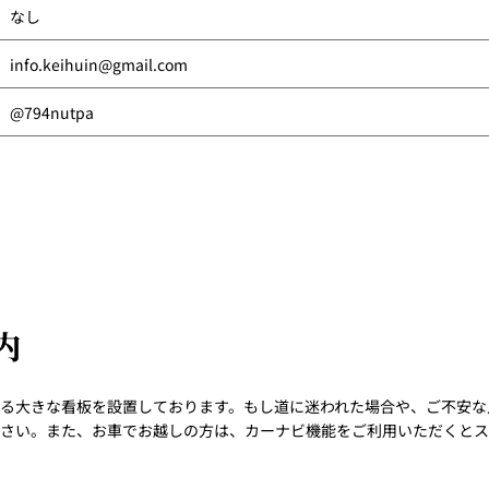
なし
info.keihuin@gmail.com
@794nutpa
内
る大きな看板を設置しております。もし道に迷われた場合や、ご不安な
さい。また、お車でお越しの方は、カーナビ機能をご利用いただくとス