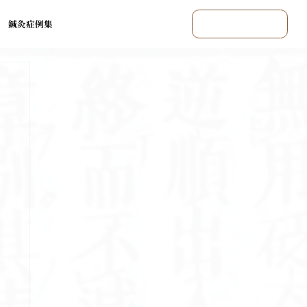
鍼灸症例集
まずはご相談