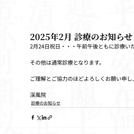
2025年2月 診療のお知らせ
2月24日祝日・・・午前午後ともに診療い
その他は通常診療となります。
ご理解とご協力のほどよろしくお願い申し
渓風院
診療のお知らせ