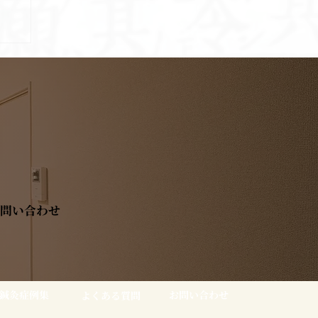
せ
問い合わせ
鍼灸症例集
お問い合わせ
よくある質問