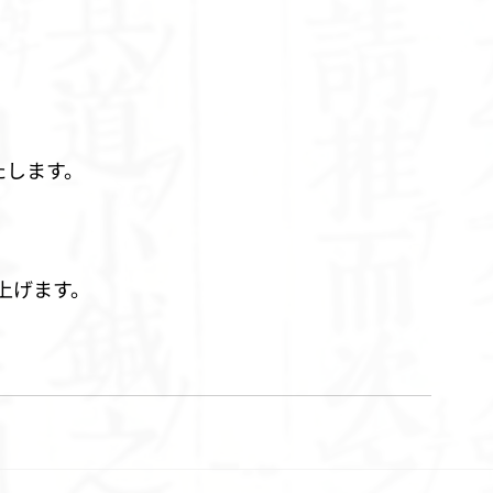
たします。
上げます。