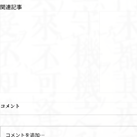
関連記事
コメント
コメントを追加…