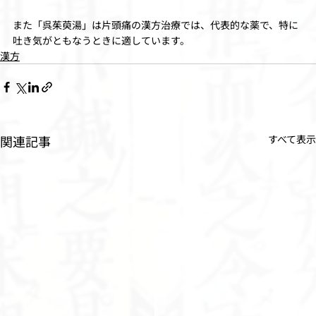
また「呉茱萸湯」は片頭痛の漢方治療では、代表的な薬で、特に
吐き気がともなうときに適しています。
漢方
関連記事
すべて表示