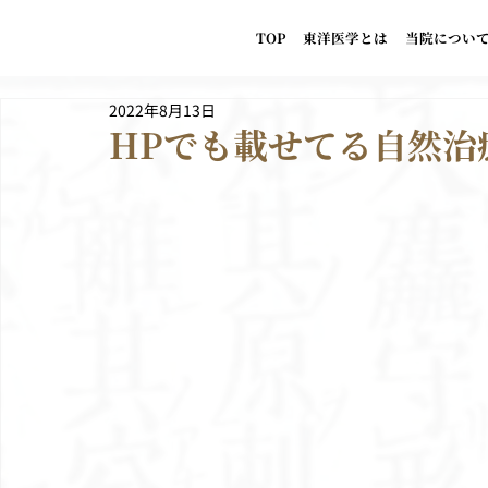
TOP
東洋医学とは
当院につい
2022年8月13日
HPでも載せてる自然治