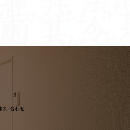
術・
と
問い合わせ