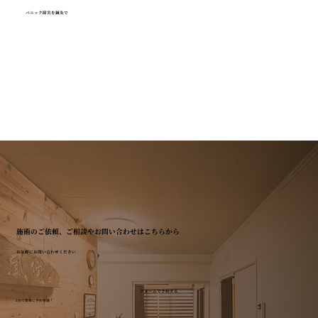
パニック障害を鍼灸で
施術のご依頼、ご相談やお問い合わせはこちらから
お気軽にお問い合わせください
フォームで予約する
3分で簡単に予約申請！