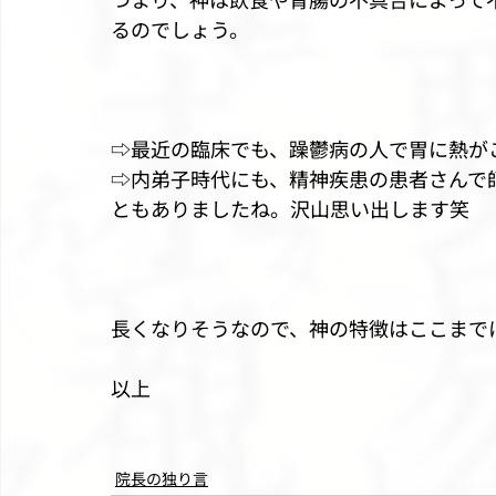
るのでしょう。
⇨最近の臨床でも、躁鬱病の人で胃に熱が
⇨内弟子時代にも、精神疾患の患者さんで
ともありましたね。沢山思い出します笑
長くなりそうなので、神の特徴はここまで
以上
院長の独り言