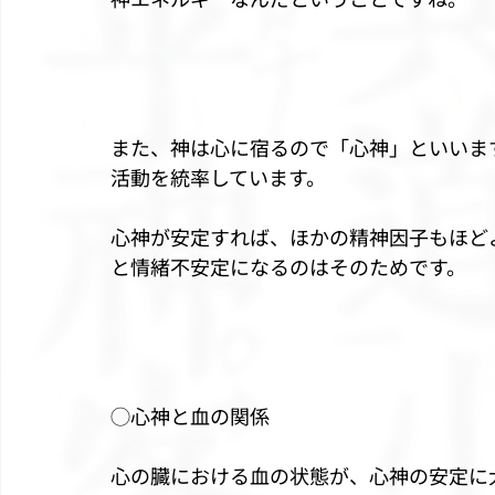
また、神は心に宿るので「心神」といいま
活動を統率しています。
心神が安定すれば、ほかの精神因子もほど
と情緒不安定になるのはそのためです。
◯心神と血の関係
心の臓における血の状態が、心神の安定に