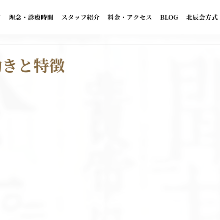
て
理念・診療時間
スタッフ紹介
料金・アクセス
BLOG
北辰会方式
働きと特徴