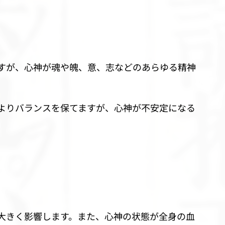
すが、心神が魂や魄、意、志などのあらゆる精神
よりバランスを保てますが、心神が不安定になる
大きく影響します。また、心神の状態が全身の血