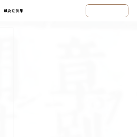
鍼灸症例集
まずはご相談