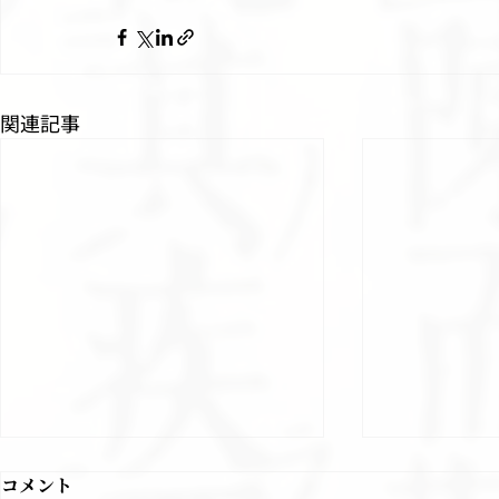
関連記事
コメント