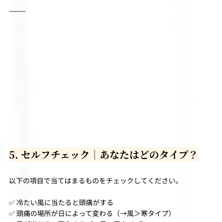
⸻
5. セルフチェック｜あなたはどのタイプ？
以下の項目で当てはまるものをチェックしてください。
✅ 冷たい風に当たると頭痛がする
✅ 頭痛の場所が日によって変わる（→風＞寒タイプ）