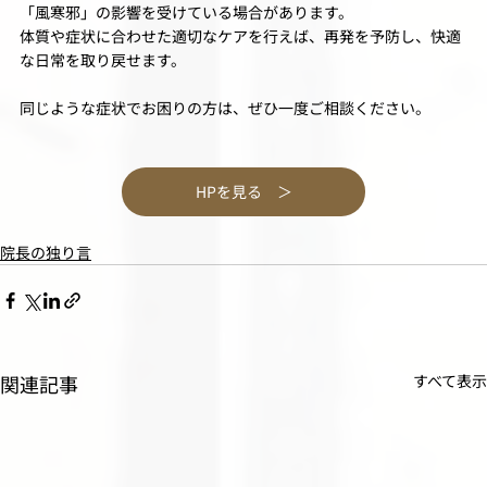
「風寒邪」の影響を受けている場合があります。
体質や症状に合わせた適切なケアを行えば、再発を予防し、快適
な日常を取り戻せます。
同じような症状でお困りの方は、ぜひ一度ご相談ください。
HPを見る ＞
院長の独り言
関連記事
すべて表示