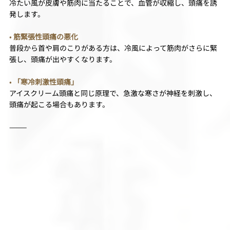
冷たい風が皮膚や筋肉に当たることで、血管が収縮し、頭痛を誘
発します。
• 
筋緊張性頭痛の悪化
普段から首や肩のこりがある方は、冷風によって筋肉がさらに緊
張し、頭痛が出やすくなります。
• 
「寒冷刺激性頭痛」
アイスクリーム頭痛と同じ原理で、急激な寒さが神経を刺激し、
頭痛が起こる場合もあります。
⸻