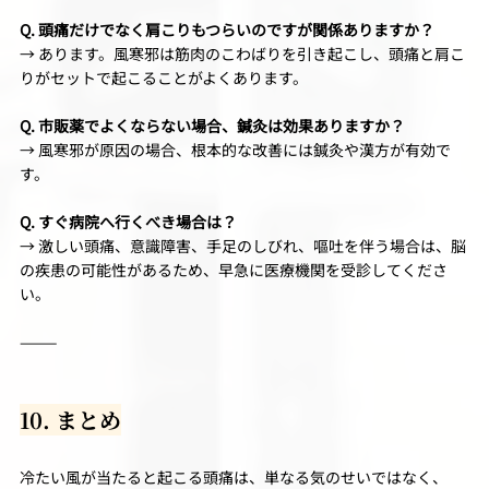
Q. 頭痛だけでなく肩こりもつらいのですが関係ありますか？
→ あります。風寒邪は筋肉のこわばりを引き起こし、頭痛と肩こ
りがセットで起こることがよくあります。
Q. 市販薬でよくならない場合、鍼灸は効果ありますか？
→ 風寒邪が原因の場合、根本的な改善には鍼灸や漢方が有効で
す。
Q. すぐ病院へ行くべき場合は？
→ 激しい頭痛、意識障害、手足のしびれ、嘔吐を伴う場合は、脳
の疾患の可能性があるため、早急に医療機関を受診してくださ
い。
⸻
10. まとめ
冷たい風が当たると起こる頭痛は、単なる気のせいではなく、