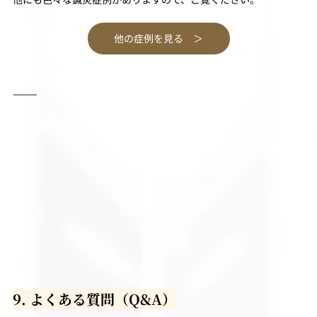
他の症例を見る ＞
⸻
9. よくある質問（Q&A）