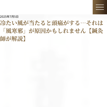
2025年7月5日
冷たい風が当たると頭痛がする…それは
「風寒邪」が原因かもしれません【鍼灸
師が解説】