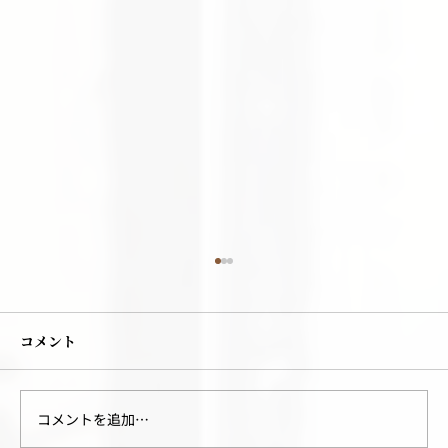
コメント
コメントを追加…