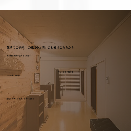
検査では異常なし。でも体調が悪い方へ
施術のご依頼、ご相談やお問い合わせはこちらから
お気軽にお問い合わせください
フォームで予約する
3分で簡単に予約申請！
施術に関するご相談・お問い合わせ