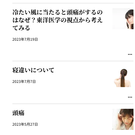
冷たい風に当たると頭痛がするの
はなぜ？東洋医学の視点から考え
てみる
2023年7月19日
寝違いについて
2023年7月7日
頭痛
2023年5月27日