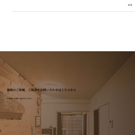
施術のご依頼、ご相談やお問い合わせはこちらから
お気軽にお問い合わせください
フォームで予約する
3分で簡単に予約申請！